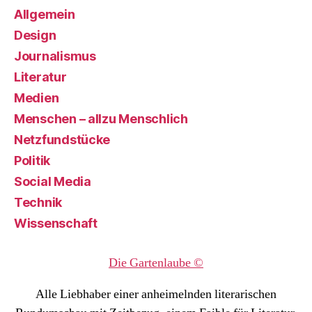
Allgemein
Design
Journalismus
Literatur
Medien
Menschen – allzu Menschlich
Netzfundstücke
Politik
Social Media
Technik
Wissenschaft
Die Gartenlaube ©
Alle Liebhaber einer anheimelnden literarischen