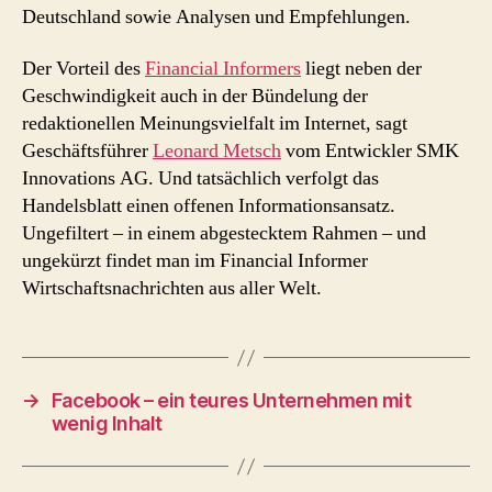
Deutschland sowie Analysen und Empfehlungen.
Der Vorteil des
Financial Informers
liegt neben der
Geschwindigkeit auch in der Bündelung der
redaktionellen Meinungsvielfalt im Internet, sagt
Geschäftsführer
Leonard Metsch
vom Entwickler SMK
Innovations AG. Und tatsächlich verfolgt das
Handelsblatt einen offenen Informationsansatz.
Ungefiltert – in einem abgestecktem Rahmen – und
ungekürzt findet man im Financial Informer
Wirtschaftsnachrichten aus aller Welt.
→
Facebook – ein teures Unternehmen mit
wenig Inhalt