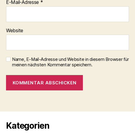
E-Mail-Adresse
*
Website
Name, E-Mail-Adresse und Website in diesem Browser für
meinen nächsten Kommentar speichern.
Kategorien