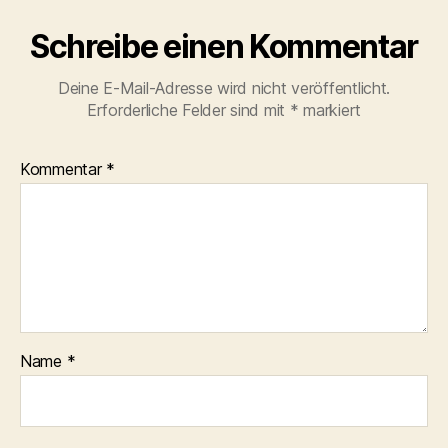
Schreibe einen Kommentar
Deine E-Mail-Adresse wird nicht veröffentlicht.
Erforderliche Felder sind mit
*
markiert
Kommentar
*
Name
*